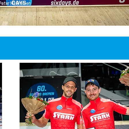
Peter M., Bremen