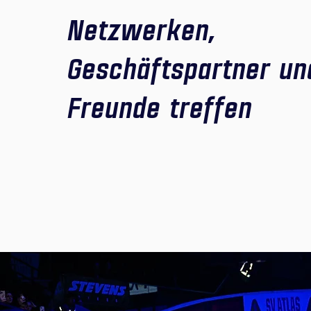
Netzwerken,
Geschäftspartner un
Freunde treffen