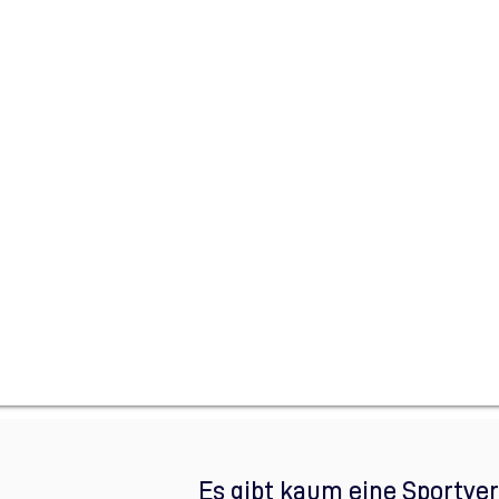
Es gibt kaum eine Sportver