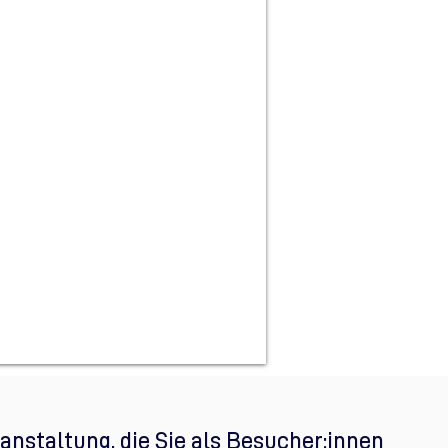
anstaltung, die Sie als Besucher:innen