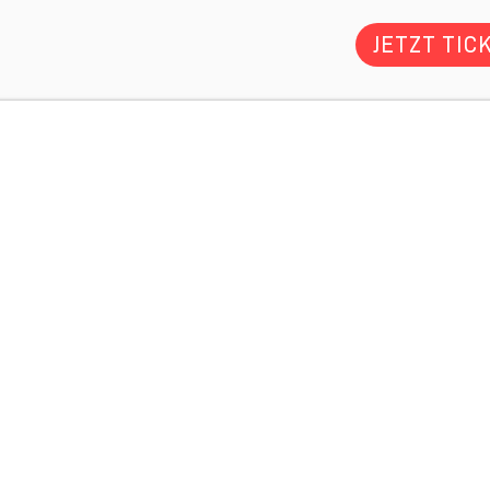
JETZT TIC