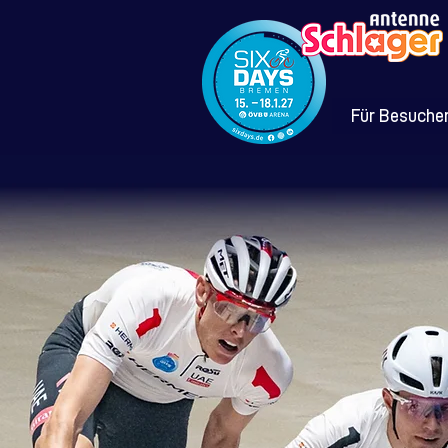
Für Besucher