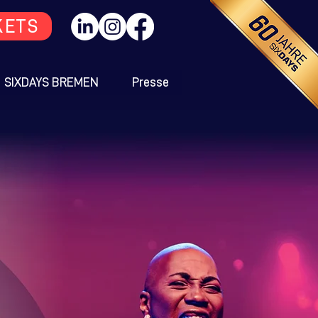
KETS
SIXDAYS BREMEN
Presse