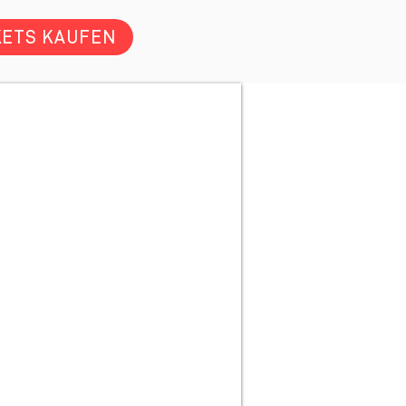
KETS KAUFEN