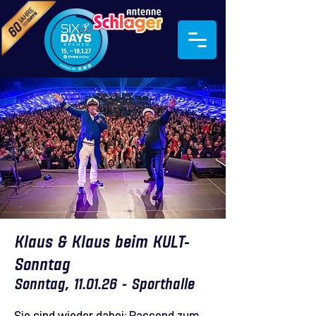
Klaus & Klaus beim KULT-
Sonntag
Sonntag, 11.01.26 - Sporthalle