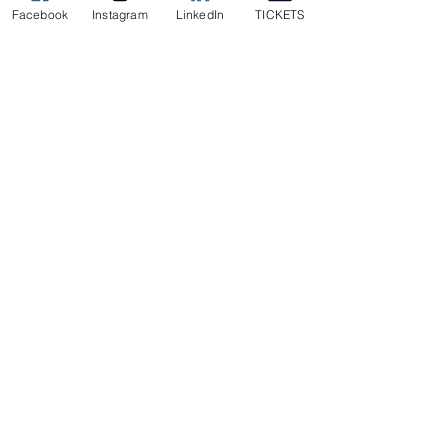
Facebook
Instagram
LinkedIn
TICKETS