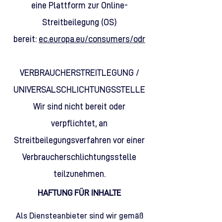
eine Plattform zur Online-
Streitbeilegung (OS)
bereit:
ec.europa.eu/consumers/odr
VERBRAUCHERSTREITLEGUNG /
UNIVERSALSCHLICHTUNGSSTELLE
Wir sind nicht bereit oder
verpflichtet, an
Streitbeilegungsverfahren vor einer
Verbraucherschlichtungsstelle
teilzunehmen.
HAFTUNG FÜR INHALTE
Als Diensteanbieter sind wir gemäß