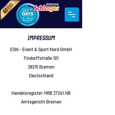
IMPRESSUM
ESN - Event & Sport Nord GmbH
Findorffstraße 101
28215 Bremen
Deutschland
Handelsregister: HRB 27241 HB
Amtsgericht Bremen