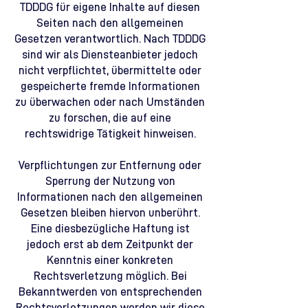
TDDDG für eigene Inhalte auf diesen
Seiten nach den allgemeinen
Gesetzen verantwortlich. Nach TDDDG
sind wir als Diensteanbieter jedoch
nicht verpflichtet, übermittelte oder
gespeicherte fremde Informationen
zu überwachen oder nach Umständen
zu forschen, die auf eine
rechtswidrige Tätigkeit hinweisen.
Verpflichtungen zur Entfernung oder
Sperrung der Nutzung von
Informationen nach den allgemeinen
Gesetzen bleiben hiervon unberührt.
Eine diesbezügliche Haftung ist
jedoch erst ab dem Zeitpunkt der
Kenntnis einer konkreten
Rechtsverletzung möglich. Bei
Bekanntwerden von entsprechenden
Rechtsverletzungen werden wir diese