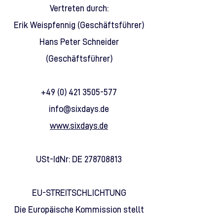
Vertreten durch:
Erik Weispfennig (Geschäftsführer)
Hans Peter Schneider
(Geschäftsführer)
+49 (0) 421 3505-577
info@sixdays.de
www.sixdays.de
USt-IdNr: DE 278708813
EU-STREITSCHLICHTUNG
Die Europäische Kommission stellt