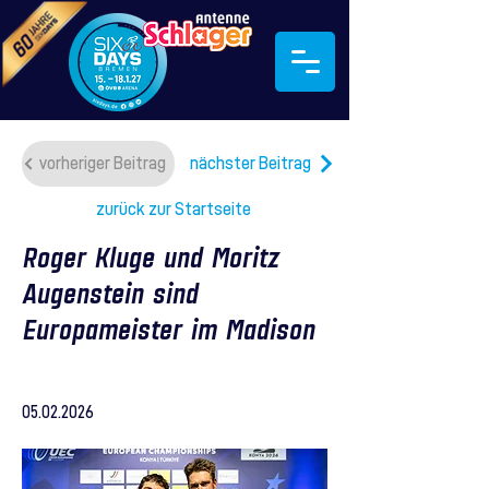
vorheriger Beitrag
nächster Beitrag
zurück zur Startseite
Roger Kluge und Moritz
Augenstein sind
Europameister im Madison
05.02.2026