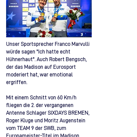
Unser Sportsprecher Franco Marvulli
würde sagen "Ich hatte echt
Hühnerhaut". Auch Robert Bengsch,
der das Madison auf Eurosport
moderiert hat, war emotional
ergriffen.
Mit einem Schnitt von 60 Km/h
fliegen die 2. der vergangenen
Antenne Schlager SIXDAYS BREMEN,
Roger Kluge und Moritz Augenstein
vom TEAM 9 der SWB, zum
Europameister-Titel im Madison.