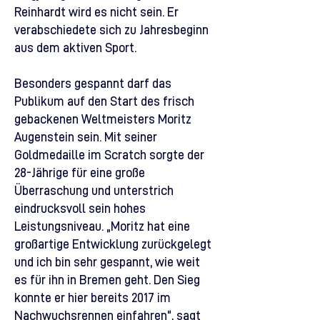
Reinhardt wird es nicht sein. Er
verabschiedete sich zu Jahresbeginn
aus dem aktiven Sport.
Besonders gespannt darf das
Publikum auf den Start des frisch
gebackenen Weltmeisters Moritz
Augenstein sein. Mit seiner
Goldmedaille im Scratch sorgte der
28-Jährige für eine große
Überraschung und unterstrich
eindrucksvoll sein hohes
Leistungsniveau. „Moritz hat eine
großartige Entwicklung zurückgelegt
und ich bin sehr gespannt, wie weit
es für ihn in Bremen geht. Den Sieg
konnte er hier bereits 2017 im
Nachwuchsrennen einfahren“, sagt