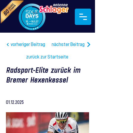
vorheriger Beitrag
nächster Beitrag
zurück zur Startseite
Radsport-Elite zurück im
Bremer Hexenkessel
01.12.2025