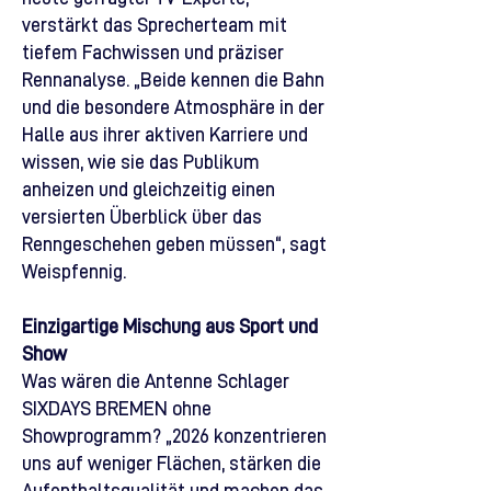
verstärkt das Sprecherteam mit
tiefem Fachwissen und präziser
Rennanalyse. „Beide kennen die Bahn
und die besondere Atmosphäre in der
Halle aus ihrer aktiven Karriere und
wissen, wie sie das Publikum
anheizen und gleichzeitig einen
versierten Überblick über das
Renngeschehen geben müssen“, sagt
Weispfennig.
Einzigartige Mischung aus Sport und
Show
Was wären die Antenne Schlager
SIXDAYS BREMEN ohne
Showprogramm? „2026 konzentrieren
uns auf weniger Flächen, stärken die