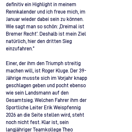
definitiv ein Highlight in meinem
Rennkalender und ich freue mich, im
Januar wieder dabei sein zu können.
Wie sagt man so schön: ‚Dreimal ist
Bremer Recht‘. Deshalb ist mein Ziel
natürlich, hier den dritten Sieg
einzufahren.“
Einer, der ihm den Triumph streitig
machen will, ist Roger Kluge. Der 39-
Jährige musste sich im Vorjahr knapp
geschlagen geben und pocht ebenso
wie sein Landsmann auf den
Gesamtsieg. Welchen Fahrer ihm der
Sportliche Leiter Erik Weispfennig
2026 an die Seite stellen wird, steht
noch nicht fest. Klar ist, sein
langjähriger Teamkollege Theo