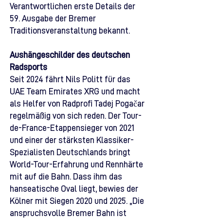
Verantwortlichen erste Details der
59. Ausgabe der Bremer
Traditionsveranstaltung bekannt.
Aushängeschilder des deutschen
Radsports
Seit 2024 fährt Nils Politt für das
UAE Team Emirates XRG und macht
als Helfer von Radprofi Tadej Pogačar
regelmäßig von sich reden. Der Tour-
de-France-Etappensieger von 2021
und einer der stärksten Klassiker-
Spezialisten Deutschlands bringt
World-Tour-Erfahrung und Rennhärte
mit auf die Bahn. Dass ihm das
hanseatische Oval liegt, bewies der
Kölner mit Siegen 2020 und 2025. „Die
anspruchsvolle Bremer Bahn ist