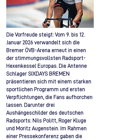
Die Vorfreude steigt: Vom 9. bis 12.
Januar 2026 verwandelt sich die
Bremer ÖVB-Arena erneut in einen
der stimmungsvollsten Radsport-
Hexenkessel Europas. Die Antenne
Schlager SIXDAYS BREMEN
präsentieren sich mit einem starken
sportlichen Programm und ersten
Verpflichtungen, die Fans aufhorchen
lassen. Darunter drei
Aushängeschilder des deutschen
Radsports: Nils Politt, Roger Kluge
und Moritz Augenstein. Im Rahmen
einer Pressekonferenz gaben die