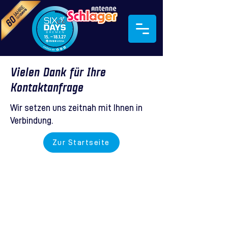
Vielen Dank für Ihre
Kontaktanfrage
Wir setzen uns zeitnah mit Ihnen in
Verbindung.
Zur Startseite